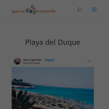
Playa del Duque